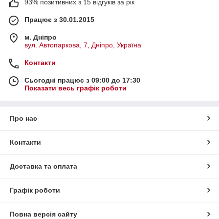
93% позитивних з 15 відгуків за рік
Працює з 30.01.2015
м. Дніпро
вул. Автопаркова, 7, Дніпро, Україна
Контакти
Сьогодні працює з 09:00 до 17:30
Показати весь графік роботи
Про нас
Контакти
Доставка та оплата
Графік роботи
Повна версія сайту