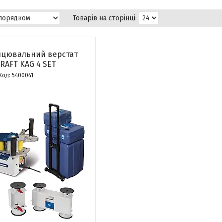
цювальний верстат
RAFT KAG 4 SET
5400041