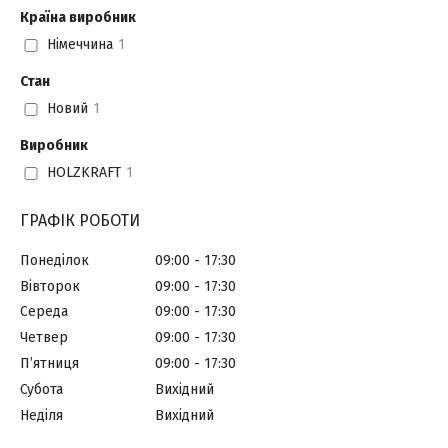
Країна виробник
Німеччина
1
Стан
Новий
1
Виробник
HOLZKRAFT
1
ГРАФІК РОБОТИ
Понеділок
09:00
17:30
Вівторок
09:00
17:30
Середа
09:00
17:30
Четвер
09:00
17:30
Пʼятниця
09:00
17:30
Субота
Вихідний
Неділя
Вихідний