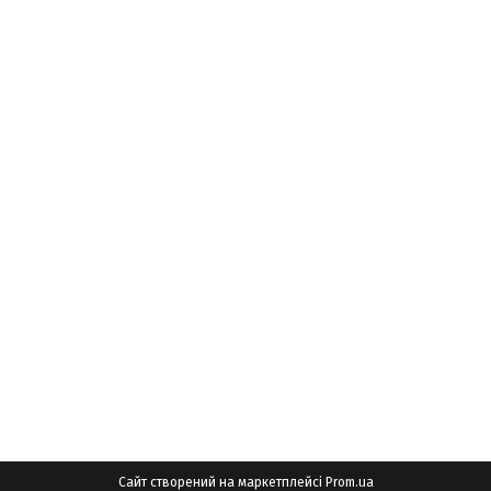
Сайт створений на маркетплейсі
Prom.ua