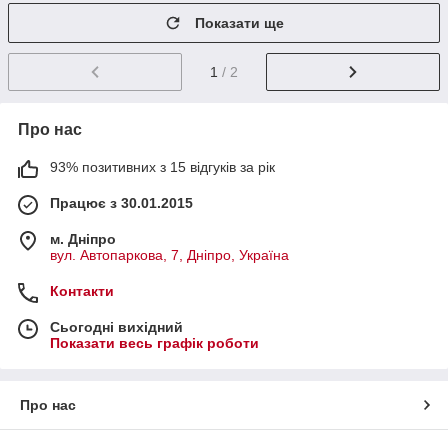
Показати ще
1
/ 2
Про нас
93% позитивних з 15 відгуків за рік
Працює з 30.01.2015
м. Дніпро
вул. Автопаркова, 7, Дніпро, Україна
Контакти
Сьогодні вихідний
Показати весь графік роботи
Про нас