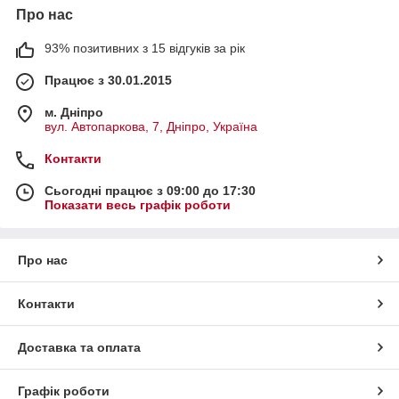
Про нас
93% позитивних з 15 відгуків за рік
Працює з 30.01.2015
м. Дніпро
вул. Автопаркова, 7, Дніпро, Україна
Контакти
Сьогодні працює з 09:00 до 17:30
Показати весь графік роботи
Про нас
Контакти
Доставка та оплата
Графік роботи