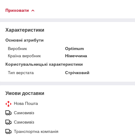
Приховати
Характеристики
Основні атрибути
Виробник
Optimum
Країна виробник
Німеччина
Користувальницькі характеристики
Тип верстата
Стрічковий
Умови доставки
Нова Пошта
Самовивіз
Самовивіз
Транспортна компанія