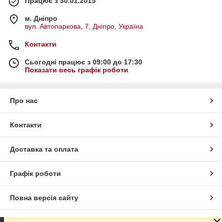
Працює з 30.01.2015
м. Дніпро
вул. Автопаркова, 7, Дніпро, Україна
Контакти
Сьогодні працює з 09:00 до 17:30
Показати весь графік роботи
Про нас
Контакти
Доставка та оплата
Графік роботи
Повна версія сайту