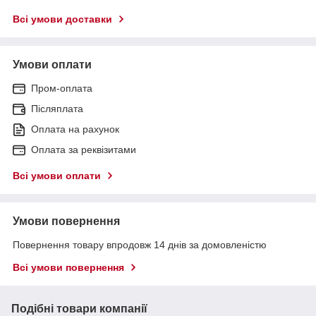
Всі умови доставки
Умови оплати
Пром-оплата
Післяплата
Оплата на рахунок
Оплата за реквізитами
Всі умови оплати
Умови повернення
Повернення товару впродовж 14 днів за домовленістю
Всі умови повернення
Подібні товари компанії