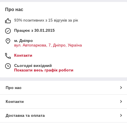
Про нас
93% позитивних з 15 відгуків за рік
Працює з 30.01.2015
м. Дніпро
вул. Автопаркова, 7, Дніпро, Україна
Контакти
Сьогодні вихідний
Показати весь графік роботи
Про нас
Контакти
Доставка та оплата