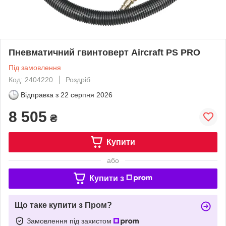
Пневматичний гвинтоверт Aircraft PS PRO
Під замовлення
Код: 2404220
Роздріб
Відправка з
22 серпня 2026
8 505
₴
Купити
або
Купити з
Що таке купити з Пром?
Замовлення під захистом