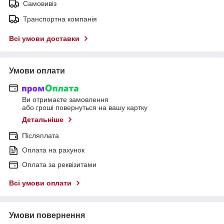
Самовивіз
Транспортна компанія
Всі умови доставки
Умови оплати
Ви отримаєте замовлення
або гроші повернуться на вашу картку
Детальніше
Післяплата
Оплата на рахунок
Оплата за реквізитами
Всі умови оплати
Умови повернення