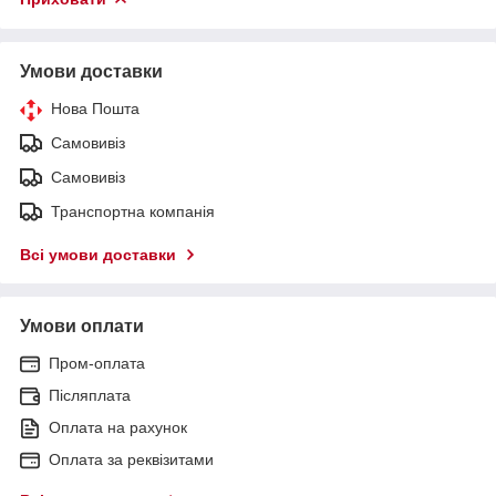
Умови доставки
Нова Пошта
Самовивіз
Самовивіз
Транспортна компанія
Всі умови доставки
Умови оплати
Пром-оплата
Післяплата
Оплата на рахунок
Оплата за реквізитами