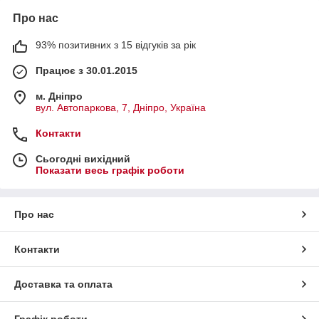
Про нас
93% позитивних з 15 відгуків за рік
Працює з 30.01.2015
м. Дніпро
вул. Автопаркова, 7, Дніпро, Україна
Контакти
Сьогодні вихідний
Показати весь графік роботи
Про нас
Контакти
Доставка та оплата
Графік роботи