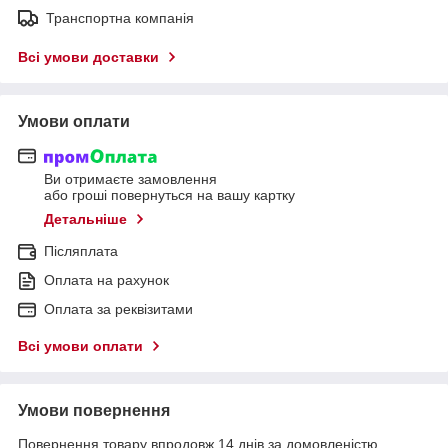
Транспортна компанія
Всі умови доставки
Умови оплати
Ви отримаєте замовлення
або гроші повернуться на вашу картку
Детальніше
Післяплата
Оплата на рахунок
Оплата за реквізитами
Всі умови оплати
Умови повернення
Повернення товару впродовж 14 днів за домовленістю