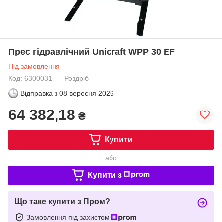
Прес гідравлічний Unicraft WPP 30 EF
Під замовлення
Код: 6300031
Роздріб
Відправка з
08 вересня 2026
64 382,18
₴
Купити
або
Купити з
Що таке купити з Пром?
Замовлення під захистом