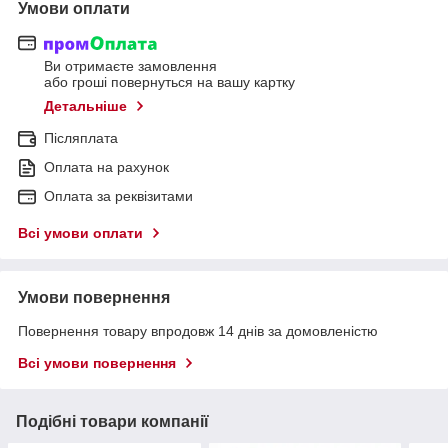
Умови оплати
Ви отримаєте замовлення
або гроші повернуться на вашу картку
Детальніше
Післяплата
Оплата на рахунок
Оплата за реквізитами
Всі умови оплати
Умови повернення
Повернення товару впродовж 14 днів за домовленістю
Всі умови повернення
Подібні товари компанії