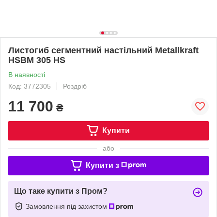
Листогиб сегментний настільний Metallkraft
HSBM 305 HS
В наявності
Код: 3772305
Роздріб
11 700
₴
Купити
або
Купити з
Що таке купити з Пром?
Замовлення під захистом