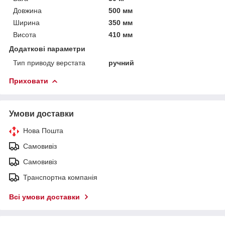
Довжина
500 мм
Ширина
350 мм
Висота
410 мм
Додаткові параметри
Тип приводу верстата
ручний
Приховати
Умови доставки
Нова Пошта
Самовивіз
Самовивіз
Транспортна компанія
Всі умови доставки