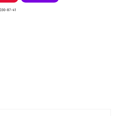
 030-87-41