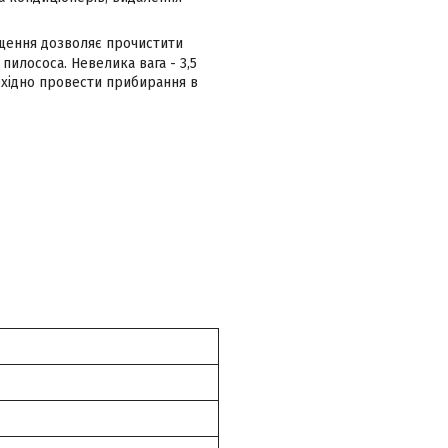
ищення дозволяє прочистити
пилососа. Невелика вага - 3,5
бхідно провести прибирання в