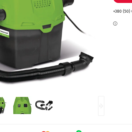
+380 (50)