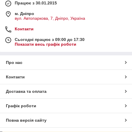
Працює з 30.01.2015
м. Дніпро
вул. Автопаркова, 7, Дніпро, Україна
Контакти
Сьогодні працює з 09:00 до 17:30
Показати весь графік роботи
Про нас
Контакти
Доставка та оплата
Графік роботи
Повна версія сайту