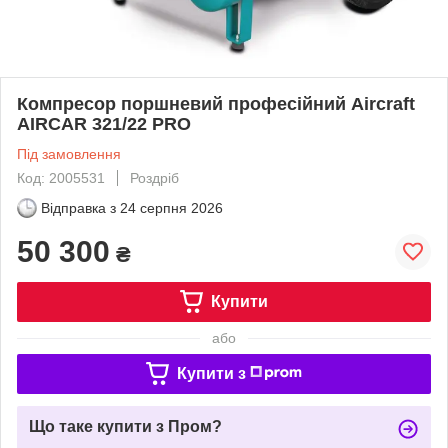
Компресор поршневий професійний Aircraft
AIRCAR 321/22 PRO
Під замовлення
Код: 2005531
Роздріб
Відправка з
24 серпня 2026
50 300
₴
Купити
або
Купити з
Що таке купити з Пром?