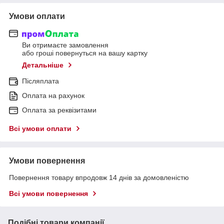
Умови оплати
Ви отримаєте замовлення
або гроші повернуться на вашу картку
Детальніше
Післяплата
Оплата на рахунок
Оплата за реквізитами
Всі умови оплати
Умови повернення
Повернення товару впродовж 14 днів за домовленістю
Всі умови повернення
Подібні товари компанії