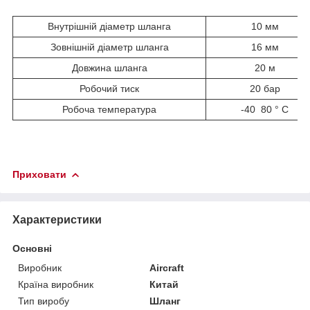
Внутрішній діаметр шланга
10 мм
Зовнішній діаметр шланга
16 мм
Довжина шланга
20 м
Робочий тиск
20 бар
Робоча температура
-40 80 ° С
Приховати
Характеристики
Основні
Виробник
Aircraft
Країна виробник
Китай
Тип виробу
Шланг