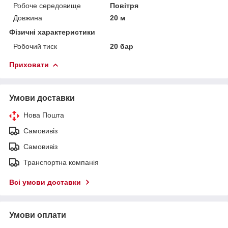
Робоче середовище
Повітря
Довжина
20 м
Фізичні характеристики
Робочий тиск
20 бар
Приховати
Умови доставки
Нова Пошта
Самовивіз
Самовивіз
Транспортна компанія
Всі умови доставки
Умови оплати