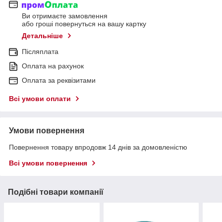
Ви отримаєте замовлення
або гроші повернуться на вашу картку
Детальніше
Післяплата
Оплата на рахунок
Оплата за реквізитами
Всі умови оплати
Умови повернення
Повернення товару впродовж 14 днів за домовленістю
Всі умови повернення
Подібні товари компанії