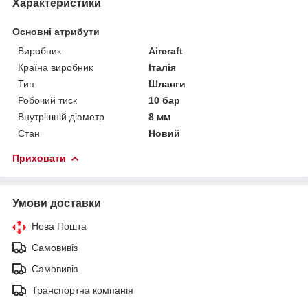
Характеристики
Основні атрибути
Виробник
Aircraft
Країна виробник
Італія
Тип
Шланги
Робочий тиск
10 бар
Внутрішній діаметр
8 мм
Стан
Новий
Приховати
Умови доставки
Нова Пошта
Самовивіз
Самовивіз
Транспортна компанія