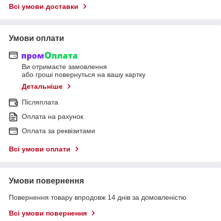
Всі умови доставки
Умови оплати
Ви отримаєте замовлення
або гроші повернуться на вашу картку
Детальніше
Післяплата
Оплата на рахунок
Оплата за реквізитами
Всі умови оплати
Умови повернення
Повернення товару впродовж 14 днів за домовленістю
Всі умови повернення