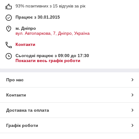
93% позитивних з 15 відгуків за рік
Працює з 30.01.2015
м. Дніпро
вул. Автопаркова, 7, Дніпро, Україна
Контакти
Сьогодні працює з 09:00 до 17:30
Показати весь графік роботи
Про нас
Контакти
Доставка та оплата
Графік роботи