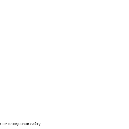
р не покидаючи сайту.