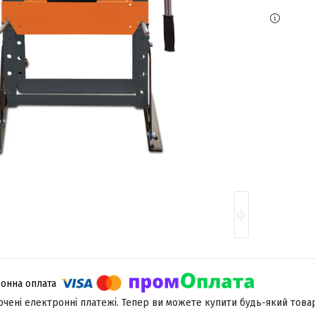
лючені електронні платежі. Тепер ви можете купити будь-який това