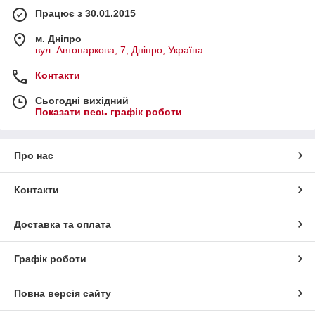
Працює з 30.01.2015
м. Дніпро
вул. Автопаркова, 7, Дніпро, Україна
Контакти
Сьогодні вихідний
Показати весь графік роботи
Про нас
Контакти
Доставка та оплата
Графік роботи
Повна версія сайту