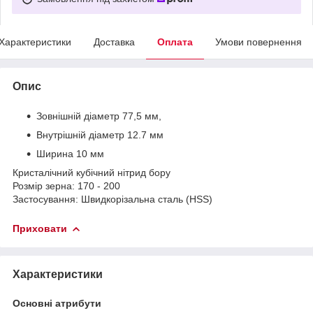
Характеристики
Доставка
Оплата
Умови повернення
Опис
Зовнішній діаметр 77,5 мм,
Внутрішній діаметр 12.7 мм
Ширина 10 мм
Кристалічний кубічний нітрид бору
Розмір зерна: 170 - 200
Застосування: Швидкорізальна сталь (HSS)
Приховати
Характеристики
Основні атрибути