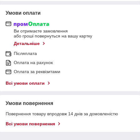
Умови оплати
Ви отримаєте замовлення
або гроші повернуться на вашу картку
Детальніше
Післяплата
Оплата на рахунок
Оплата за реквізитами
Всі умови оплати
Умови повернення
Повернення товару впродовж 14 днів за домовленістю
Всі умови повернення