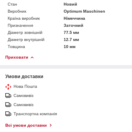
Стан
Новий
Виробник
Optimum Maschinen
Країна виробник
Німеччина
Призначення
Заточний
Діаметр зовнішній
77.5 мм
Діаметр внутрішній
12.7 мм
Товщина
10 мм
Приховати
Умови доставки
Нова Пошта
Самовивіз
Самовивіз
Транспортна компанія
Всі умови доставки