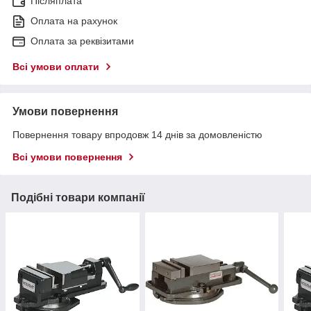
Післяплата
Оплата на рахунок
Оплата за реквізитами
Всі умови оплати
Умови повернення
Повернення товару впродовж 14 днів за домовленістю
Всі умови повернення
Подібні товари компанії