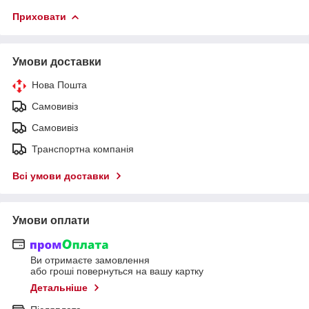
Приховати
Умови доставки
Нова Пошта
Самовивіз
Самовивіз
Транспортна компанія
Всі умови доставки
Умови оплати
Ви отримаєте замовлення
або гроші повернуться на вашу картку
Детальніше