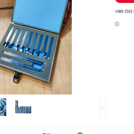
+380 (50)