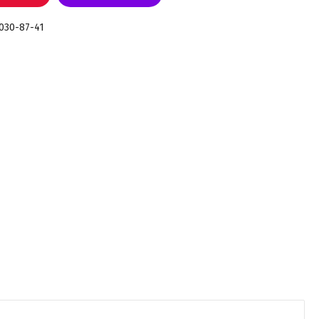
 030-87-41