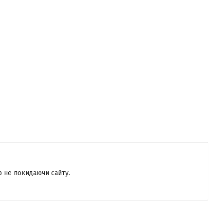
р не покидаючи сайту.