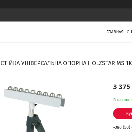
ГЛАВНАЯ
О 
СТІЙКА УНІВЕРСАЛЬНА ОПОРНА HOLZSTAR MS 1
3 375
В наявнос
Ку
+380 (50)