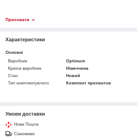
Приховати
Характеристики
Основні
Виробник
Optimum
Країна виробник
Німеччина
Стан
Новий
Тип комплектуючого
Комплект прихватов
Умови доставки
Нова Пошта
Самовивіз