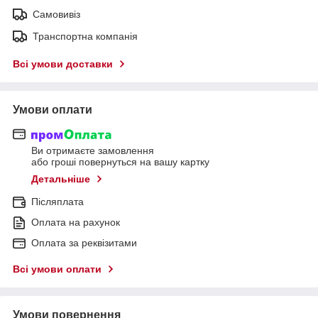
Самовивіз
Транспортна компанія
Всі умови доставки
Умови оплати
Ви отримаєте замовлення
або гроші повернуться на вашу картку
Детальніше
Післяплата
Оплата на рахунок
Оплата за реквізитами
Всі умови оплати
Умови повернення