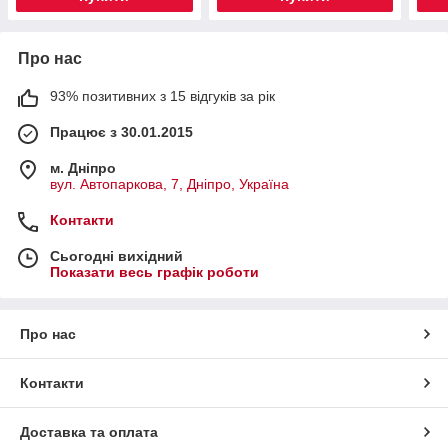
Про нас
93% позитивних з 15 відгуків за рік
Працює з 30.01.2015
м. Дніпро
вул. Автопаркова, 7, Дніпро, Україна
Контакти
Сьогодні вихідний
Показати весь графік роботи
Про нас
Контакти
Доставка та оплата