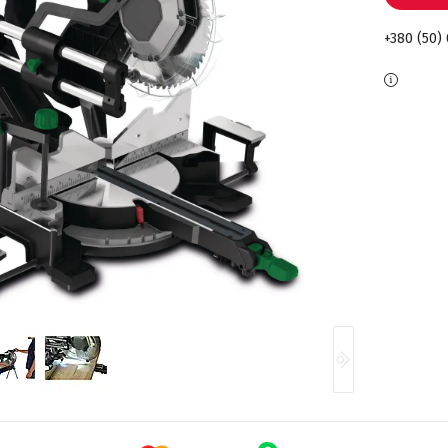
+380 (50)