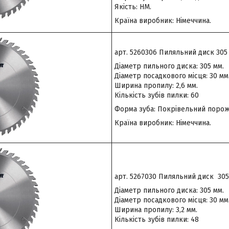
Якість: HM.
Країна виробник: Німеччина.
арт. 5260306 Пиляльний диск 305 
Діаметр пильного диска: 305 мм.
Діаметр посадкового місця: 30 мм
Ширина пропилу: 2,6 мм.
Кількість зубів пилки: 60
Форма зуба: Покрівельний порож
Країна виробник: Німеччина.
арт. 5267030 Пиляльний диск 305 
Діаметр пильного диска: 305 мм.
Діаметр посадкового місця: 30 мм
Ширина пропилу: 3,2 мм.
Кількість зубів пилки: 48