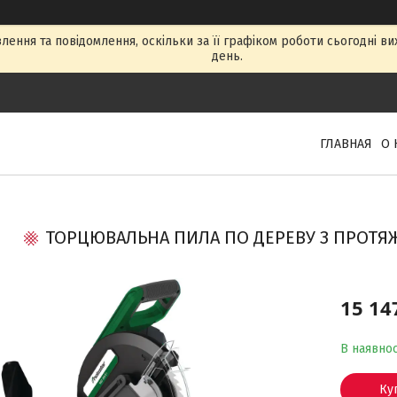
ення та повідомлення, оскільки за її графіком роботи сьогодні в
день.
ГЛАВНАЯ
О 
ТОРЦЮВАЛЬНА ПИЛА ПО ДЕРЕВУ З ПРОТЯЖК
15 14
В наявнос
Ку