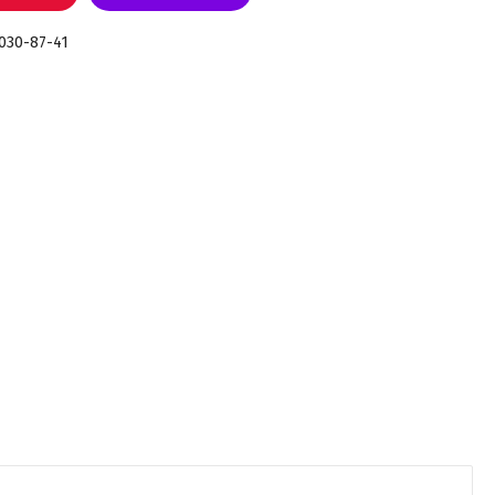
 030-87-41