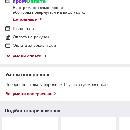
Ви отримаєте замовлення
або гроші повернуться на вашу картку
Детальніше
Післяплата
Оплата на рахунок
Оплата за реквізитами
Всі умови оплати
Умови повернення
Повернення товару впродовж 14 днів за домовленістю
Всі умови повернення
Подібні товари компанії