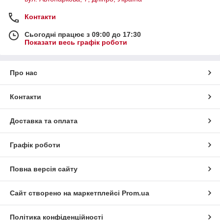
Контакти
Сьогодні працює з 09:00 до 17:30
Показати весь графік роботи
Про нас
Контакти
Доставка та оплата
Графік роботи
Повна версія сайту
Сайт створено на маркетплейсі
Prom.ua
Політика конфіденційності