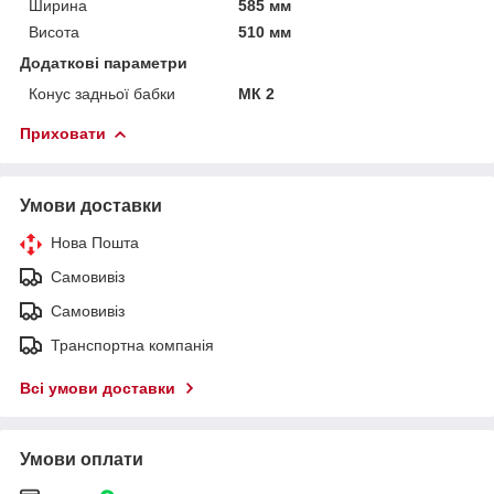
Ширина
585 мм
Висота
510 мм
Додаткові параметри
Конус задньої бабки
МК 2
Приховати
Умови доставки
Нова Пошта
Самовивіз
Самовивіз
Транспортна компанія
Всі умови доставки
Умови оплати