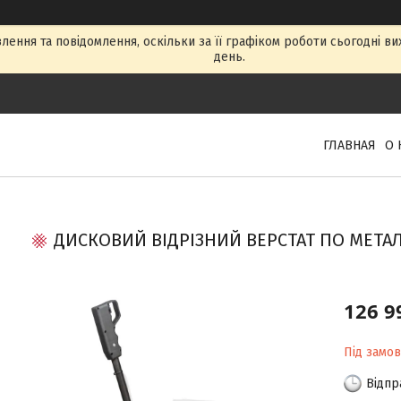
ення та повідомлення, оскільки за її графіком роботи сьогодні в
день.
ГЛАВНАЯ
О 
ДИСКОВИЙ ВІДРІЗНИЙ ВЕРСТАТ ПО МЕТАЛ
126 9
Під замо
Відпр