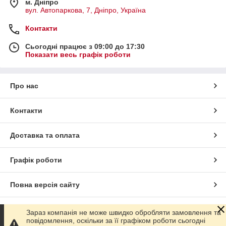
м. Дніпро
вул. Автопаркова, 7, Дніпро, Україна
Контакти
Сьогодні працює з 09:00 до 17:30
Показати весь графік роботи
Про нас
Контакти
Доставка та оплата
Графік роботи
Повна версія сайту
Сайт створено на маркетплейсі
Prom.ua
Зараз компанія не може швидко обробляти замовлення та
повідомлення, оскільки за її графіком роботи сьогодні