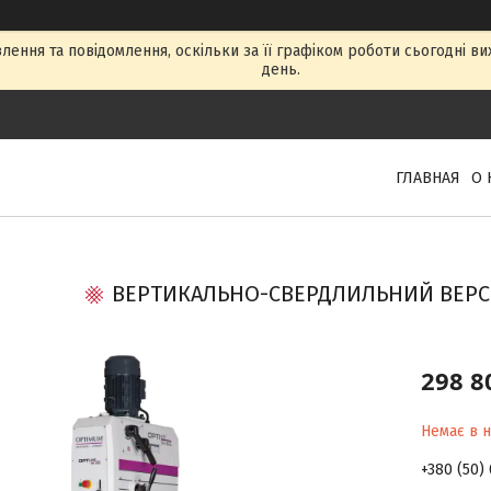
ення та повідомлення, оскільки за її графіком роботи сьогодні в
день.
ГЛАВНАЯ
О 
ВЕРТИКАЛЬНО-СВЕРДЛИЛЬНИЙ ВЕРСТА
298 8
Немає в н
+380 (50)