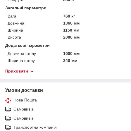
Загальні параметри
Вага
760 кг
Довжина
1360 мм
Ширина
1150 мм
Висота
2080 мм
Додаткові параметри
Довжина столу
1000 мм
Ширина столу
240 мм
Приховати
Умови доставки
Нова Пошта
Самовивіз
Самовивіз
Транспортна компанія