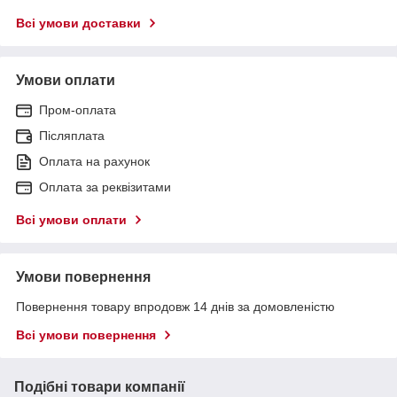
Всі умови доставки
Умови оплати
Пром-оплата
Післяплата
Оплата на рахунок
Оплата за реквізитами
Всі умови оплати
Умови повернення
Повернення товару впродовж 14 днів за домовленістю
Всі умови повернення
Подібні товари компанії